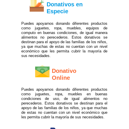
Donativos en
Especie
Puedes apoyarnos donando diferentes productos
como juguetes, ropa, muebles, equipos de
computo en buenas condiciones, de igual manera
alimentos no perecederos. Estos donativos se
destinan para el apoyo de las familias de los niños,
ya que muchas de estas no cuentan con un nivel
económico que les permita cubrir la mayoría de
sus necesidades.
Donativo
Online
Puedes apoyarnos donando diferentes productos
como juguetes, ropa, muebles en buenas
condiciones de uso, de igual alimentos no
perecederos. Estos donativos se destinan para el
apoyo de las familias de los niños, ya que muchas
de estas no cuentan con un nivel económico que
les permita cubrir la mayoría de sus necesidades.