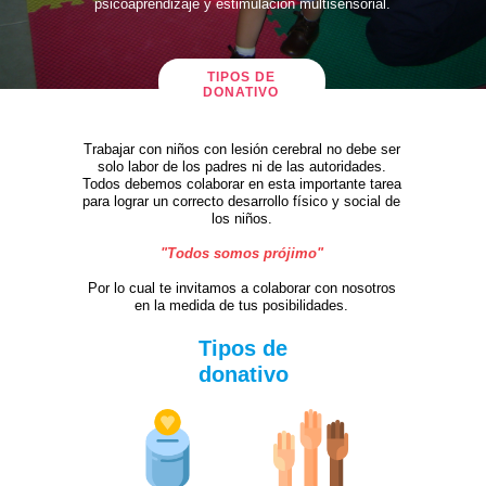
psicoaprendizaje y estimulación multisensorial.
TIPOS DE
DONATIVO
Trabajar con niños con lesión cerebral no debe ser
solo labor de los padres ni de las autoridades.
Todos debemos colaborar en esta importante tarea
para lograr un correcto desarrollo físico y social de
los niños.
"Todos somos prójimo"
Por lo cual te invitamos a colaborar con nosotros
en la medida de tus posibilidades.
Tipos de
donativo