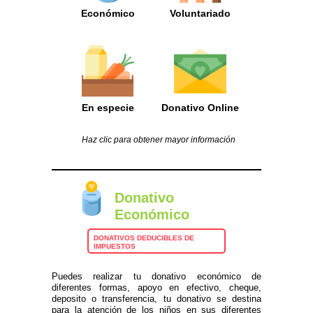
Económico
Voluntariado
En especie
Donativo Online
Haz clic para obtener mayor información
Donativo
Económico
DONATIVOS DEDUCIBLES DE
IMPUESTOS
Puedes realizar tu donativo económico de
diferentes formas, apoyo en efectivo, cheque,
deposito o transferencia, tu donativo se destina
para la atención de los niños en sus diferentes