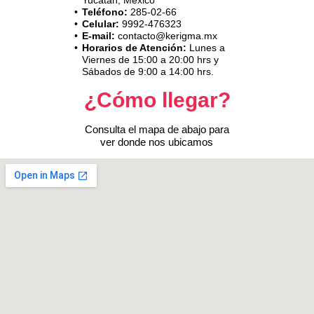
Yucatán, México
Teléfono:
285-02-66
Celular:
9992-476323
E-mail:
contacto@kerigma.mx
Horarios de Atención:
Lunes a
Viernes de 15:00 a 20:00 hrs y
Sábados de 9:00 a 14:00 hrs.
¿Cómo llegar?
Consulta el mapa de abajo para
ver donde nos ubicamos