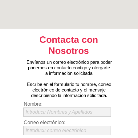
Contacta con
Nosotros
Envíanos un correo electrónico para poder
ponernos en contacto contigo y otorgarte
la información solicitada.
Escribe en el formulario tu nombre, correo
electrónico de contacto y el mensaje
describiendo la información solicitada.
Nombre:
Introducir Nombres y Apellidos
Correo electrónico:
Introducir correo electrónico